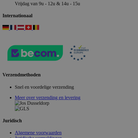
Vrijdag van 9u - 12u & 14u - 15u
Internationaal
Verzendmethoden
Snel en voordelige verzending
Meer over verzending en levering
Juridisch
Algemene voorwaarden