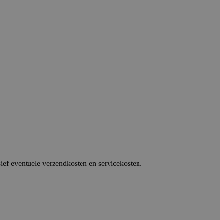
sief eventuele verzendkosten en servicekosten.