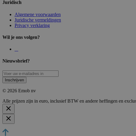
Juridisch
Algemene voorwaarden
Juridische vermeldingen
Privacy verklaring
Wil je ons volgen?
Nieuwsbrief?
Inschrijven
© 2026 Emob nv
Alle prijzen zijn in euro, inclusief BTW en andere heffingen en exclu