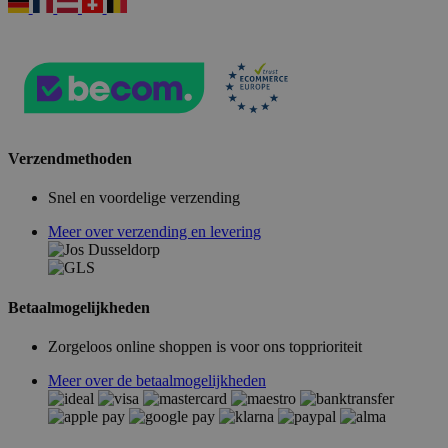
Verzendmethoden
Snel en voordelige verzending
Meer over verzending en levering
Betaalmogelijkheden
Zorgeloos online shoppen is voor ons topprioriteit
Meer over de betaalmogelijkheden