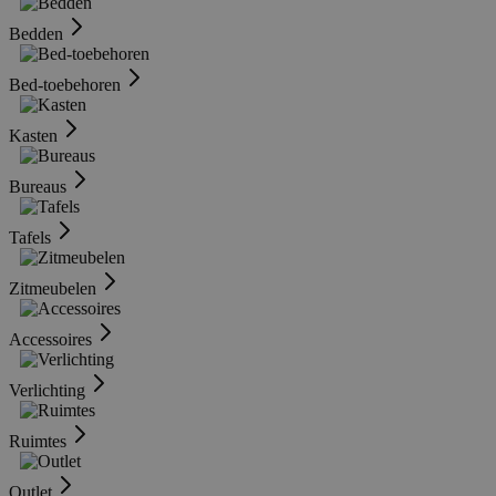
Bedden
Bed-toebehoren
Kasten
Bureaus
Tafels
Zitmeubelen
Accessoires
Verlichting
Ruimtes
Outlet