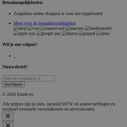
Betaalmogelijkheden
Zorgeloos online shoppen is voor ons topprioriteit
Meer over de betaalmogelijkheden
Wil je ons volgen?
Nieuwsbrief?
Inschrijven
© 2026 Emob nv
Alle prijzen zijn in euro, inclusief BTW en andere heffingen en
exclusief eventuele verzendkosten en servicekosten.