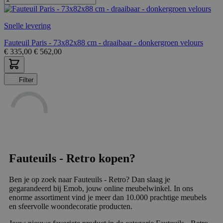
Snelle levering
Fauteuil Paris - 73x82x88 cm - draaibaar - donkergroen velours
€
335,00
€
562,00
Filter
Fauteuils - Retro kopen?
Ben je op zoek naar Fauteuils - Retro? Dan slaag je
gegarandeerd bij Emob, jouw online meubelwinkel. In ons
enorme assortiment vind je meer dan 10.000 prachtige meubels
en sfeervolle woondecoratie producten.