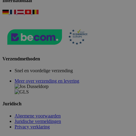
Internationaal
Verzendmethoden
Snel en voordelige verzending
Meer over verzending en levering
Juridisch
Algemene voorwaarden
Juridische vermeldingen
Privacy verklaring