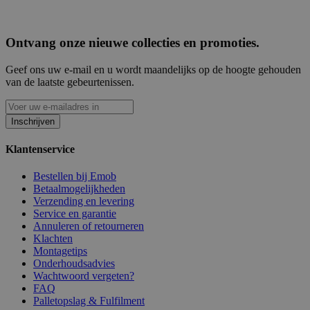
Ontvang onze nieuwe collecties en promoties.
Geef ons uw e-mail en u wordt maandelijks op de hoogte gehouden
van de laatste gebeurtenissen.
Inschrijven
Klantenservice
Bestellen bij Emob
Betaalmogelijkheden
Verzending en levering
Service en garantie
Annuleren of retourneren
Klachten
Montagetips
Onderhoudsadvies
Wachtwoord vergeten?
FAQ
Palletopslag & Fulfilment