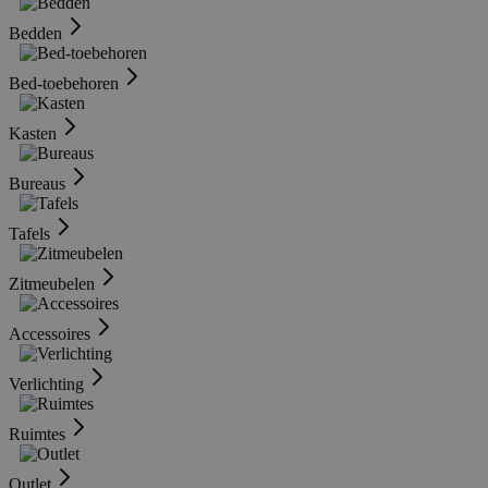
Bedden
Bed-toebehoren
Kasten
Bureaus
Tafels
Zitmeubelen
Accessoires
Verlichting
Ruimtes
Outlet