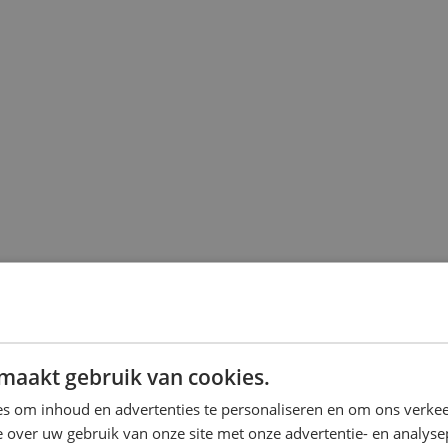
maakt gebruik van cookies.
s om inhoud en advertenties te personaliseren en om ons verkee
 over uw gebruik van onze site met onze advertentie- en analyse