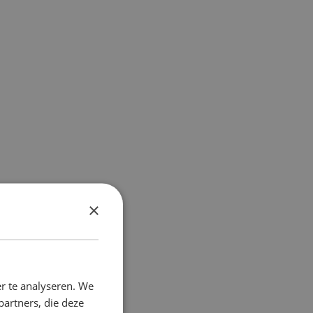
×
r te analyseren. We
partners, die deze