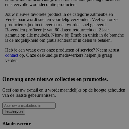
en sfeervolle woondecoratie producten.
Jouw nieuwe favoriete product in de categorie Zitmeubelen -
Verstelbaar wordt snel en voordelig verzonden. Veel van onze
producten zijn direct leverbaar en worden snel geleverd.
Bovendien profiteer je van 60 dagen retourrecht en 2 jaar
garantie op alle meubels. Nieuw bij Emob en uniek in de branche
is de mogelijkheid om gratis achteraf of in delen te betalen.
Heb je een vraag over onze producten of service? Neem gerust
contact
op. Onze deskundige medewerkers helpen je graag
verder.
Ontvang onze nieuwe collecties en promoties.
Geef ons uw e-mail en u wordt maandelijks op de hoogte gehouden
van de laatste gebeurtenissen.
Inschrijven
Klantenservice