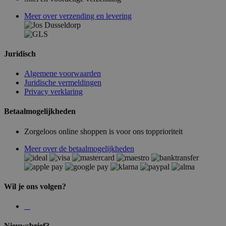
Meer over verzending en levering
Juridisch
Algemene voorwaarden
Juridische vermeldingen
Privacy verklaring
Betaalmogelijkheden
Zorgeloos online shoppen is voor ons topprioriteit
Meer over de betaalmogelijkheden
Wil je ons volgen?
Nieuwsbrief?