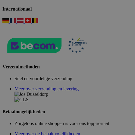
Internationaal
Verzendmethoden
Snel en voordelige verzending
Meer over verzending en levering
Betaalmogelijkheden
Zorgeloos online shoppen is voor ons topprioriteit
Meer over de betaalmogelijkheden