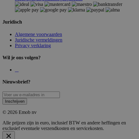
Juridisch
Algemene voorwaarden
Juridische vermeldingen
Privacy verklaring
Wil je ons volgen?
Nieuwsbrief?
Inschrijven
© 2026 Emob nv
Alle prijzen zijn in euro, inclusief BTW en andere heffingen en
exclusief eventuele verzendkosten en servicekosten.