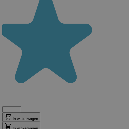
In winkelwagen
In winkelwagen