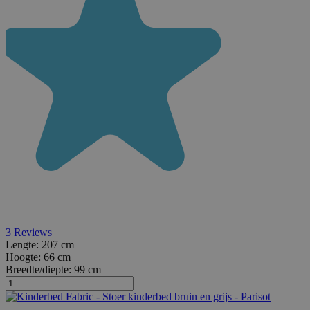
3
Reviews
Lengte:
207 cm
Hoogte:
66 cm
Breedte/diepte:
99 cm