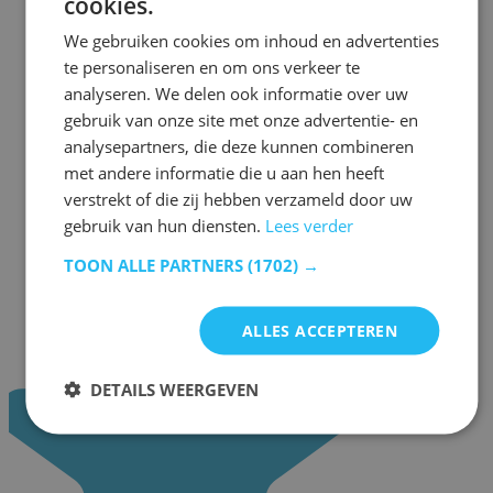
cookies.
We gebruiken cookies om inhoud en advertenties
te personaliseren en om ons verkeer te
analyseren. We delen ook informatie over uw
gebruik van onze site met onze advertentie- en
analysepartners, die deze kunnen combineren
met andere informatie die u aan hen heeft
verstrekt of die zij hebben verzameld door uw
gebruik van hun diensten.
Lees verder
TOON ALLE PARTNERS
(1702) →
ALLES ACCEPTEREN
DETAILS WEERGEVEN