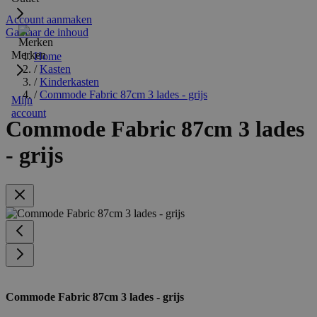
Account aanmaken
Ga naar de inhoud
Merken
Home
/
Kasten
/
Kinderkasten
/
Commode Fabric 87cm 3 lades - grijs
Mijn
account
Commode Fabric 87cm 3 lades
- grijs
Commode Fabric 87cm 3 lades - grijs