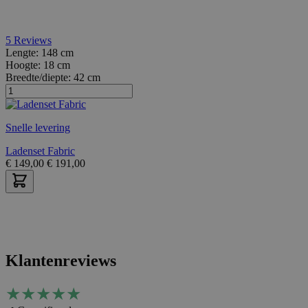
5
Reviews
Lengte:
148 cm
Hoogte:
18 cm
Breedte/diepte:
42 cm
Snelle levering
Ladenset Fabric
€
149,00
€
191,00
Klantenreviews
★
★
★
★
★