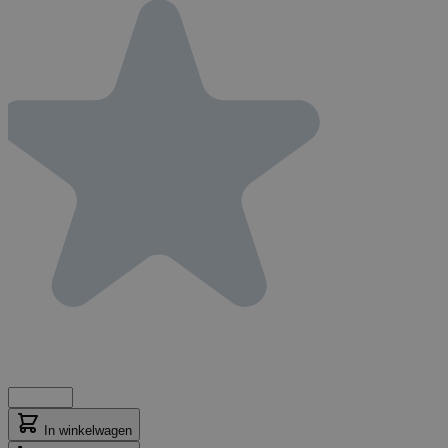
In winkelwagen