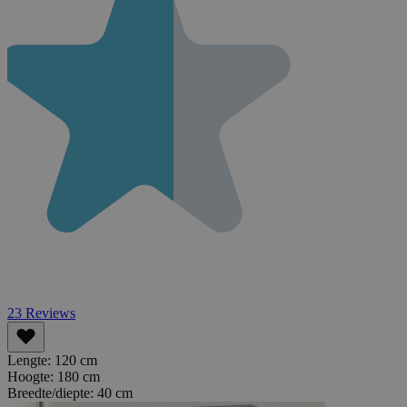
23
Reviews
Lengte:
120 cm
Hoogte:
180 cm
Breedte/diepte:
40 cm