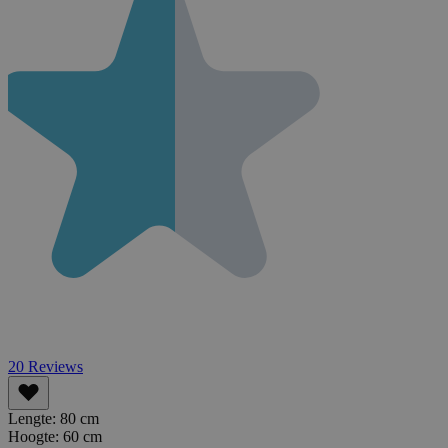
20
Reviews
Lengte:
80 cm
Hoogte:
60 cm