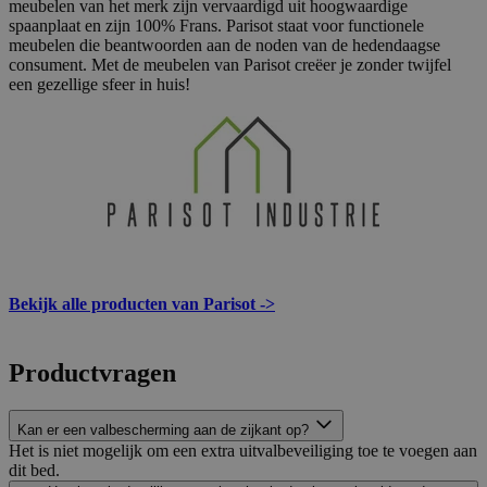
meubelen van het merk zijn vervaardigd uit hoogwaardige
spaanplaat en zijn 100% Frans. Parisot staat voor functionele
meubelen die beantwoorden aan de noden van de hedendaagse
consument. Met de meubelen van Parisot creëer je zonder twijfel
een gezellige sfeer in huis!
Bekijk alle producten van Parisot ->
Productvragen
Kan er een valbescherming aan de zijkant op?
Het is niet mogelijk om een extra uitvalbeveiliging toe te voegen aan
dit bed.