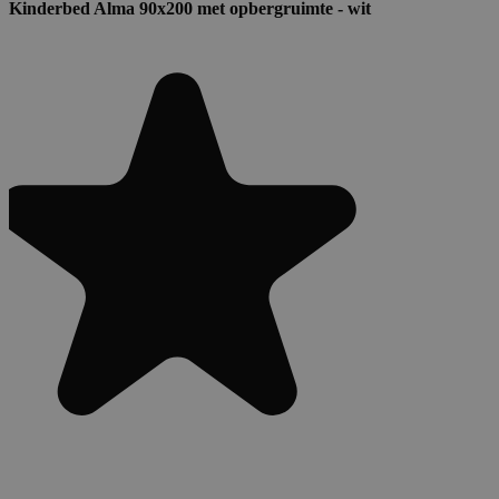
Kinderbed Alma 90x200 met opbergruimte - wit