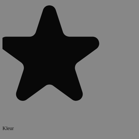
Kleur