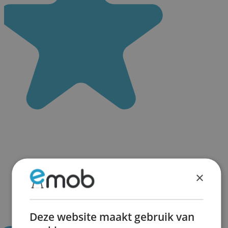
×
Deze website maakt gebruik van