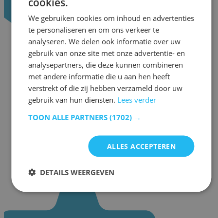
cookies.
We gebruiken cookies om inhoud en advertenties
te personaliseren en om ons verkeer te
analyseren. We delen ook informatie over uw
gebruik van onze site met onze advertentie- en
analysepartners, die deze kunnen combineren
met andere informatie die u aan hen heeft
verstrekt of die zij hebben verzameld door uw
gebruik van hun diensten.
Lees verder
TOON ALLE PARTNERS
(1702) →
ALLES ACCEPTEREN
DETAILS WEERGEVEN