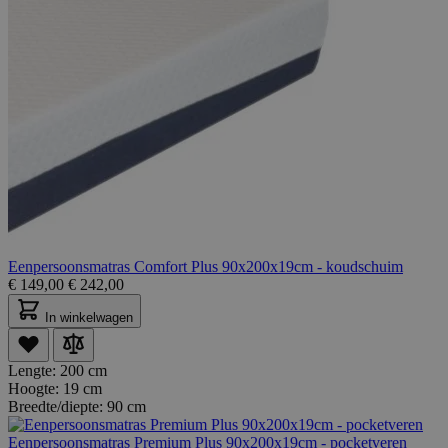
Eenpersoonsmatras Comfort Plus 90x200x19cm - koudschuim
€
149,00
€
242,00
In winkelwagen
Lengte:
200 cm
Hoogte:
19 cm
Breedte/diepte:
90 cm
Eenpersoonsmatras Premium Plus 90x200x19cm - pocketveren