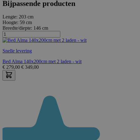
Bijpassende producten
Lengte:
203 cm
Hoogte:
59 cm
Breedte/diepte:
146 cm
Snelle levering
Bed Alma 140x200cm met 2 laden - wit
€
279,00
€
349,00