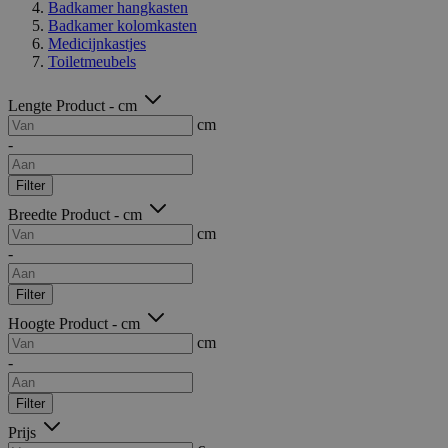
Badkamer hangkasten
Badkamer kolomkasten
Medicijnkastjes
Toiletmeubels
Lengte Product - cm
cm
-
Filter
Breedte Product - cm
cm
-
Filter
Hoogte Product - cm
cm
-
Filter
Prijs