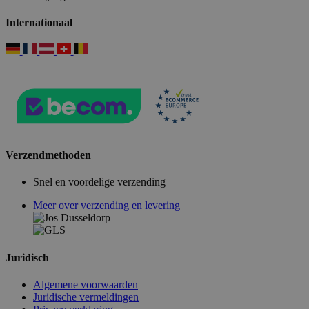
Internationaal
Verzendmethoden
Snel en voordelige verzending
Meer over verzending en levering
Juridisch
Algemene voorwaarden
Juridische vermeldingen