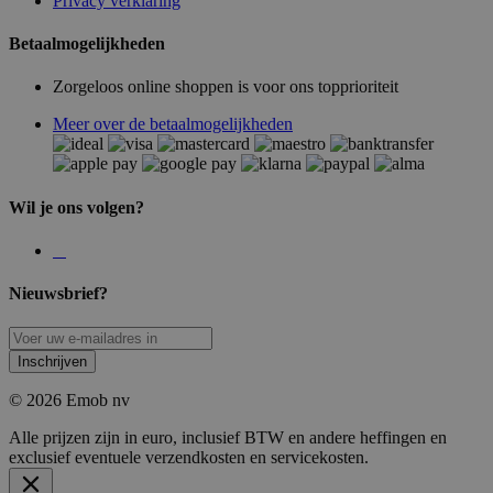
Privacy verklaring
Betaalmogelijkheden
Zorgeloos online shoppen is voor ons topprioriteit
Meer over de betaalmogelijkheden
Wil je ons volgen?
Nieuwsbrief?
Inschrijven
© 2026 Emob nv
Alle prijzen zijn in euro, inclusief BTW en andere heffingen en
exclusief eventuele verzendkosten en servicekosten.