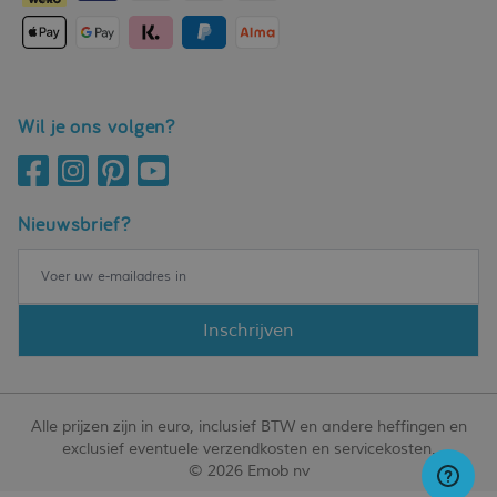
Wil je ons volgen?
Nieuwsbrief?
Inschrijven
Alle prijzen zijn in euro, inclusief BTW en andere heffingen en
exclusief eventuele verzendkosten en servicekosten.
© 2026 Emob nv