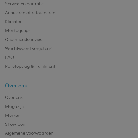
Service en garantie
Annuleren of retourneren
Klachten
Montagetips
Onderhoudsadvies
Wachtwoord vergeten?
FAQ
Palletopslag & Fulfilment
Over ons
Over ons
Magazijn
Merken
Showroom
Algemene voorwaarden