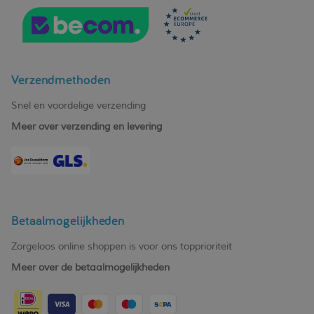
Verzendmethoden
Snel en voordelige verzending
Meer over verzending en levering
Betaalmogelijkheden
Zorgeloos online shoppen is voor ons topprioriteit
Meer over de betaalmogelijkheden