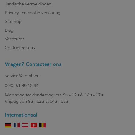
Juridische vermeldingen
Privacy- en cookie verklaring
Sitemap
Blog
Vacatures
Contacteer ons
Vragen? Contacteer ons
service@emob.eu
0032 51 49 12 34
Maandag tot donderdag van 9u - 12u & 14u - 17u
Vrijdag van 9u - 12u & 14u - 15u
Internationaal