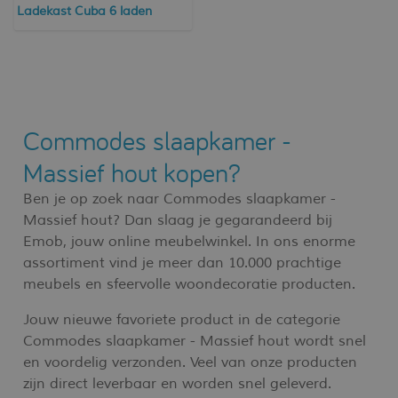
Ladekast Cuba 6 laden
Commodes slaapkamer -
Massief hout kopen?
Ben je op zoek naar Commodes slaapkamer -
Massief hout? Dan slaag je gegarandeerd bij
Emob, jouw online meubelwinkel. In ons enorme
assortiment vind je meer dan 10.000 prachtige
meubels en sfeervolle woondecoratie producten.
Jouw nieuwe favoriete product in de categorie
Commodes slaapkamer - Massief hout wordt snel
en voordelig verzonden. Veel van onze producten
zijn direct leverbaar en worden snel geleverd.