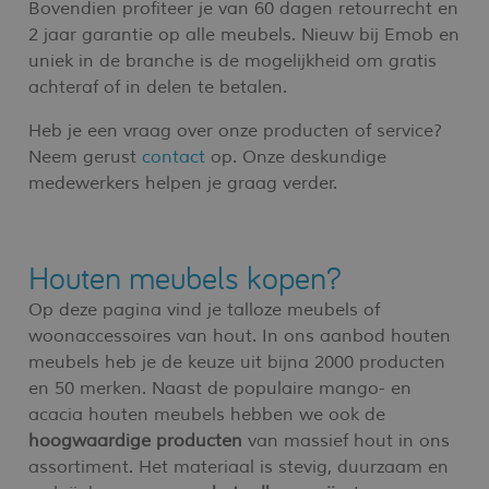
Bovendien profiteer je van 60 dagen retourrecht en
2 jaar garantie op alle meubels. Nieuw bij Emob en
uniek in de branche is de mogelijkheid om gratis
achteraf of in delen te betalen.
Heb je een vraag over onze producten of service?
Neem gerust
contact
op. Onze deskundige
medewerkers helpen je graag verder.
Houten meubels kopen?
Op deze pagina vind je talloze meubels of
woonaccessoires van hout. In ons aanbod houten
meubels heb je de keuze uit bijna 2000 producten
en 50 merken. Naast de populaire mango- en
acacia houten meubels hebben we ook de
hoogwaardige producten
van massief hout in ons
assortiment. Het materiaal is stevig, duurzaam en