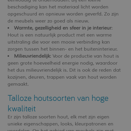
eenvoudig te onderhouden. Bij een kleine
beschadiging kan het materiaal licht worden
opgeschuurd en opnieuw worden geverfd. Zo zijn
de meubels weer zo goed als nieuw.
Warmte, gezelligheid en sfeer in je interieur
:
Hout is een natuurlijk product met een warme
uitstraling die voor een mooie verbinding kan
zorgen tussen het binnen- en het buiteninterieur.
Milieuvriendelijk
: Voor de productie van hout is
geen grote hoeveelheid energie nodig, waardoor
het dus milieuvriendelijk is. Dit is ook de reden dat
kozijnen, deuren, trappen vaak van hout worden
gemaakt.
Talloze houtsoorten van hoge
kwaliteit
Er zijn talloze soorten hout, elk met zijn eigen
unieke eigenschappen, looks, kleurpatronen en