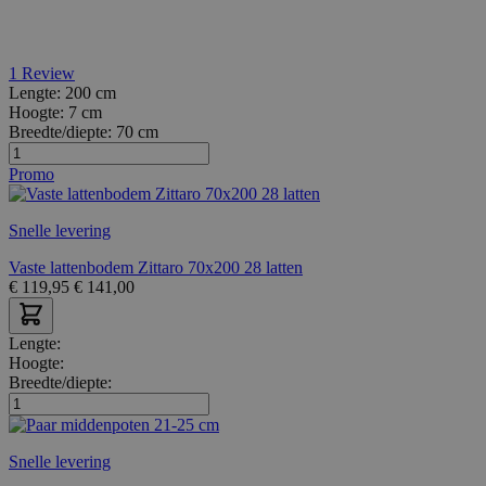
1
Review
Lengte:
200 cm
Hoogte:
7 cm
Breedte/diepte:
70 cm
Promo
Snelle levering
Vaste lattenbodem Zittaro 70x200 28 latten
€
119,95
€
141,00
Lengte:
Hoogte:
Breedte/diepte:
Snelle levering