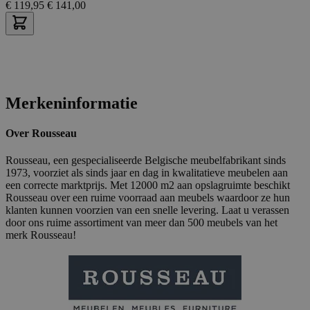
€
119,95
€
141,00
Merkeninformatie
Over Rousseau
Rousseau, een gespecialiseerde Belgische meubelfabrikant sinds
1973, voorziet als sinds jaar en dag in kwalitatieve meubelen aan
een correcte marktprijs. Met 12000 m2 aan opslagruimte beschikt
Rousseau over een ruime voorraad aan meubels waardoor ze hun
klanten kunnen voorzien van een snelle levering. Laat u verassen
door ons ruime assortiment van meer dan 500 meubels van het
merk Rousseau!