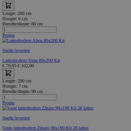
Lengte:
200 cm
Hoogte:
6 cm
Breedte/diepte:
80 cm
Promo
Snelle levering
Lattenbodem Alma 80x200 Kit
€
79,95
€
102,00
Lengte:
200 cm
Hoogte:
7 cm
Breedte/diepte:
90 cm
Promo
Snelle levering
Vaste lattenbodem Zittaro 90x190 Kit 28 latten