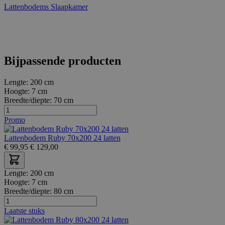
Lattenbodems
Slaapkamer
Bijpassende producten
Lengte:
200 cm
Hoogte:
7 cm
Breedte/diepte:
70 cm
Promo
Lattenbodem Ruby 70x200 24 latten
€
99,95
€
129,00
Lengte:
200 cm
Hoogte:
7 cm
Breedte/diepte:
80 cm
Laatste stuks