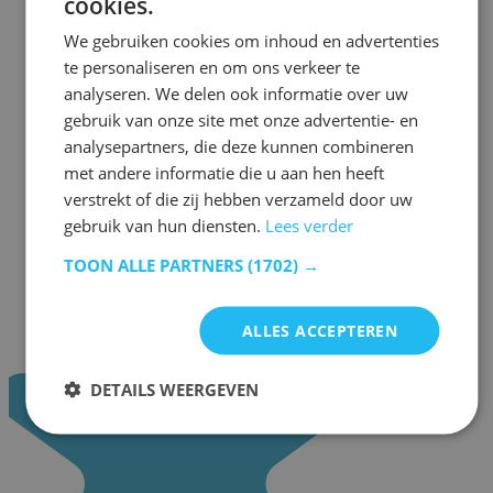
cookies.
We gebruiken cookies om inhoud en advertenties
te personaliseren en om ons verkeer te
analyseren. We delen ook informatie over uw
gebruik van onze site met onze advertentie- en
analysepartners, die deze kunnen combineren
met andere informatie die u aan hen heeft
verstrekt of die zij hebben verzameld door uw
gebruik van hun diensten.
Lees verder
TOON ALLE PARTNERS
(1702) →
ALLES ACCEPTEREN
DETAILS WEERGEVEN