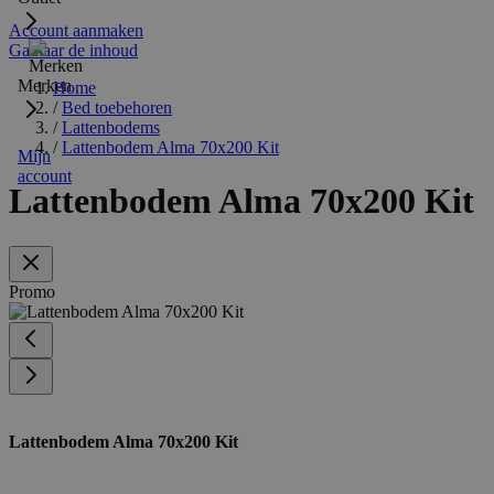
Account aanmaken
Ga naar de inhoud
Merken
Home
/
Bed toebehoren
/
Lattenbodems
/
Lattenbodem Alma 70x200 Kit
Mijn
account
Lattenbodem Alma 70x200 Kit
Promo
Lattenbodem Alma 70x200 Kit