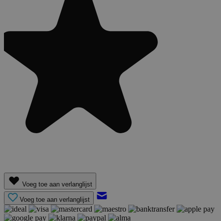
Voeg toe aan verlanglijst
Voeg toe aan verlanglijst