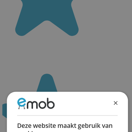
×
Deze website maakt gebruik van