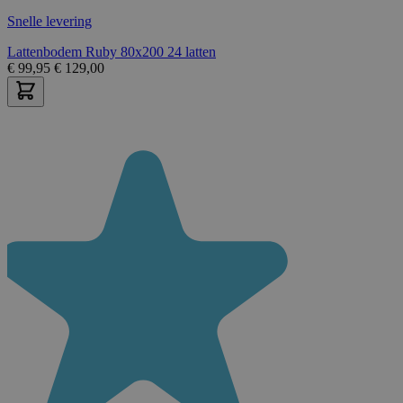
Snelle levering
Lattenbodem Ruby 80x200 24 latten
€
99,95
€
129,00