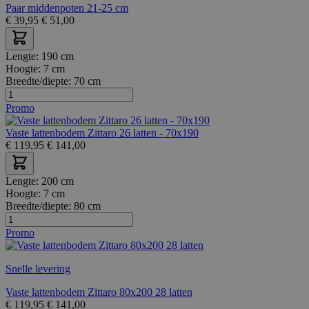
Paar middenpoten 21-25 cm
€
39,95
€
51,00
Lengte:
190 cm
Hoogte:
7 cm
Breedte/diepte:
70 cm
Promo
Vaste lattenbodem Zittaro 26 latten - 70x190
€
119,95
€
141,00
Lengte:
200 cm
Hoogte:
7 cm
Breedte/diepte:
80 cm
Promo
Snelle levering
Vaste lattenbodem Zittaro 80x200 28 latten
€
119,95
€
141,00