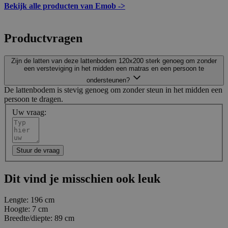
Bekijk alle producten van Emob ->
Productvragen
Zijn de latten van deze lattenbodem 120x200 sterk genoeg om zonder
een versteviging in het midden een matras en een persoon te
ondersteunen?
De lattenbodem is stevig genoeg om zonder steun in het midden een
persoon te dragen.
Uw vraag:
Stuur de vraag
Dit vind je misschien ook leuk
Lengte:
196 cm
Hoogte:
7 cm
Breedte/diepte:
89 cm