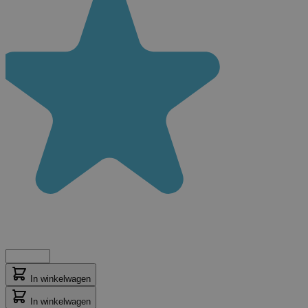
In winkelwagen
In winkelwagen