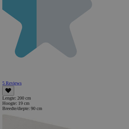
5
Reviews
Lengte:
200 cm
Hoogte:
19 cm
Breedte/diepte:
90 cm