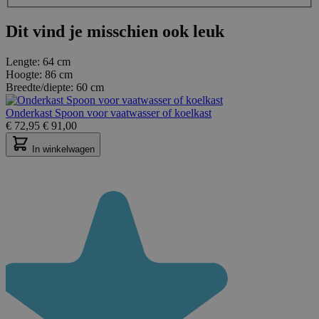
Dit vind je misschien ook leuk
Lengte:
64 cm
Hoogte:
86 cm
Breedte/diepte:
60 cm
Onderkast Spoon voor vaatwasser of koelkast
€
72,95
€
91,00
In winkelwagen