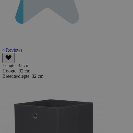
4
Reviews
Lengte:
32 cm
Hoogte:
32 cm
Breedte/diepte:
32 cm