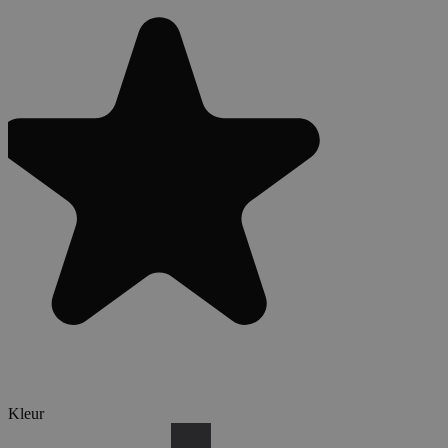
Kleur