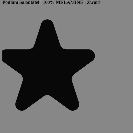
Podium Salontafel | 100% MELAMINE | Zwart