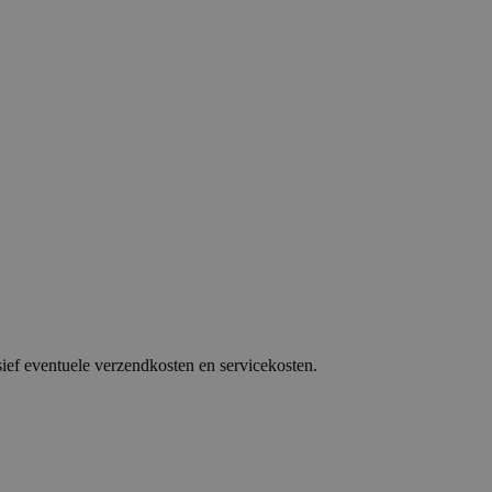
sief eventuele verzendkosten en servicekosten.