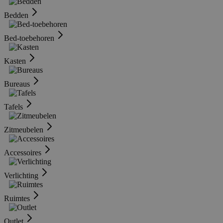
Bedden
Bed-toebehoren
Kasten
Bureaus
Tafels
Zitmeubelen
Accessoires
Verlichting
Ruimtes
Outlet