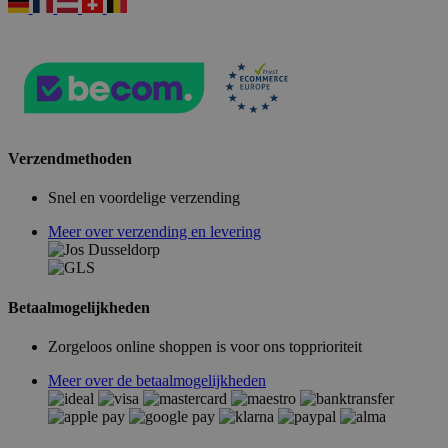
Verzendmethoden
Snel en voordelige verzending
Meer over verzending en levering
Betaalmogelijkheden
Zorgeloos online shoppen is voor ons topprioriteit
Meer over de betaalmogelijkheden