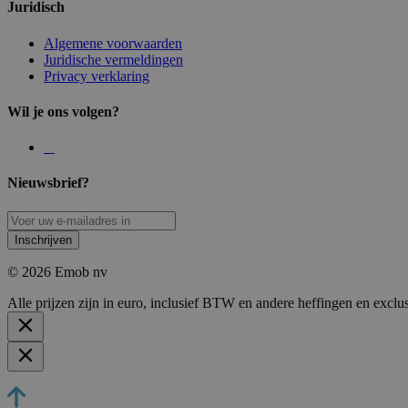
Juridisch
Algemene voorwaarden
Juridische vermeldingen
Privacy verklaring
Wil je ons volgen?
Nieuwsbrief?
Inschrijven
© 2026 Emob nv
Alle prijzen zijn in euro, inclusief BTW en andere heffingen en exclu