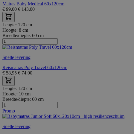
Matras Baby Medical 60x120cm
€
99,00
€
143,00
Lengte:
120 cm
Hoogte:
8 cm
Breedte/diepte:
60 cm
Snelle levering
Reismatras Poly Travel 60x120cm
€
58,95
€
74,00
Lengte:
120 cm
Hoogte:
10 cm
Breedte/diepte:
60 cm
Promo
Snelle levering