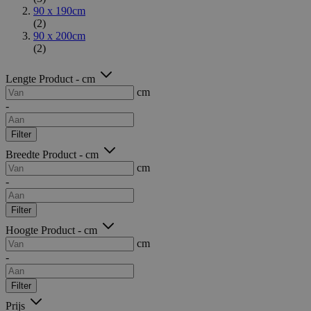
90 x 190cm
(2)
90 x 200cm
(2)
Lengte Product - cm
cm
-
Filter
Breedte Product - cm
cm
-
Filter
Hoogte Product - cm
cm
-
Filter
Prijs