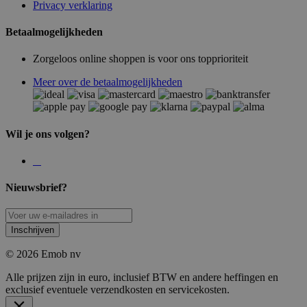
Privacy verklaring
Betaalmogelijkheden
Zorgeloos online shoppen is voor ons topprioriteit
Meer over de betaalmogelijkheden
Wil je ons volgen?
Nieuwsbrief?
Inschrijven
© 2026 Emob nv
Alle prijzen zijn in euro, inclusief BTW en andere heffingen en
exclusief eventuele verzendkosten en servicekosten.