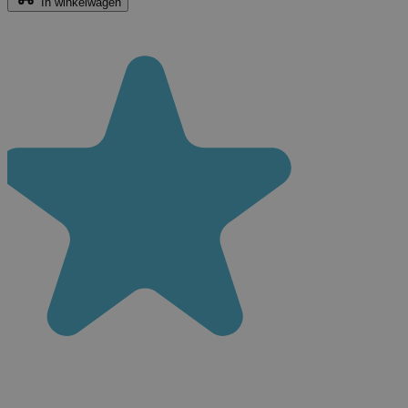
In winkelwagen