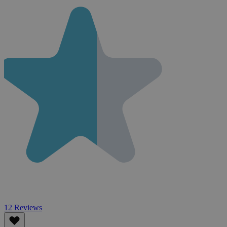
12
Reviews