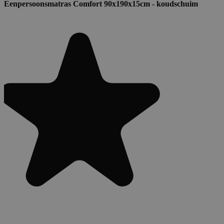
Eenpersoonsmatras Comfort 90x190x15cm - koudschuim