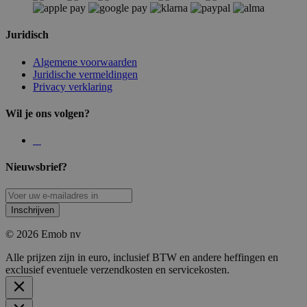
Juridisch
Algemene voorwaarden
Juridische vermeldingen
Privacy verklaring
Wil je ons volgen?
Nieuwsbrief?
Inschrijven
© 2026 Emob nv
Alle prijzen zijn in euro, inclusief BTW en andere heffingen en
exclusief eventuele verzendkosten en servicekosten.