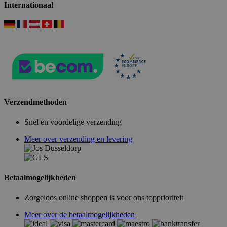
Internationaal
Verzendmethoden
Snel en voordelige verzending
Meer over verzending en levering
Betaalmogelijkheden
Zorgeloos online shoppen is voor ons topprioriteit
Meer over de betaalmogelijkheden