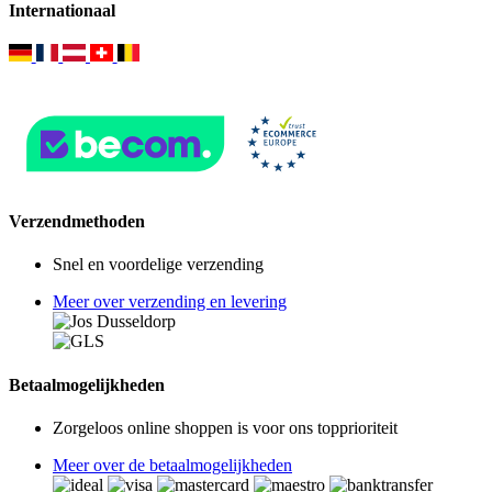
Internationaal
Verzendmethoden
Snel en voordelige verzending
Meer over verzending en levering
Betaalmogelijkheden
Zorgeloos online shoppen is voor ons topprioriteit
Meer over de betaalmogelijkheden