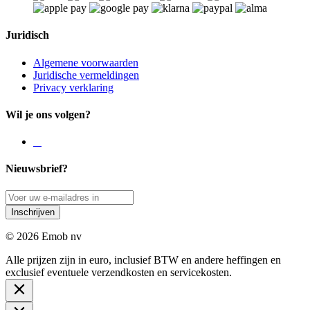
Juridisch
Algemene voorwaarden
Juridische vermeldingen
Privacy verklaring
Wil je ons volgen?
Nieuwsbrief?
Inschrijven
© 2026 Emob nv
Alle prijzen zijn in euro, inclusief BTW en andere heffingen en
exclusief eventuele verzendkosten en servicekosten.