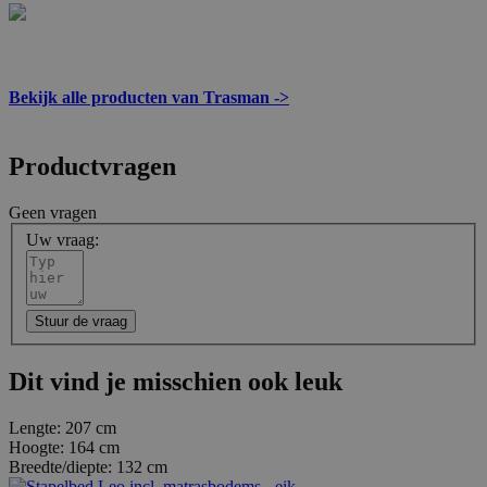
Bekijk alle producten van Trasman ->
Productvragen
Geen vragen
Uw vraag:
Stuur de vraag
Dit vind je misschien ook leuk
Lengte:
207 cm
Hoogte:
164 cm
Breedte/diepte:
132 cm