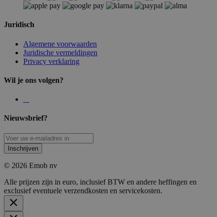
Juridisch
Algemene voorwaarden
Juridische vermeldingen
Privacy verklaring
Wil je ons volgen?
Nieuwsbrief?
Inschrijven
© 2026 Emob nv
Alle prijzen zijn in euro, inclusief BTW en andere heffingen en
exclusief eventuele verzendkosten en servicekosten.