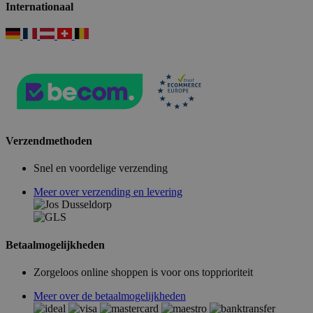
Internationaal
Verzendmethoden
Snel en voordelige verzending
Meer over verzending en levering
Betaalmogelijkheden
Zorgeloos online shoppen is voor ons topprioriteit
Meer over de betaalmogelijkheden