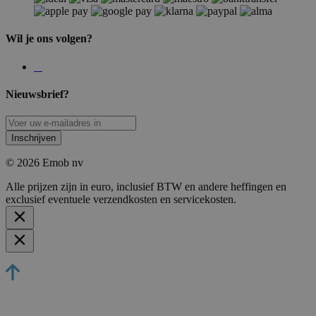
Wil je ons volgen?
Nieuwsbrief?
Inschrijven
© 2026 Emob nv
Alle prijzen zijn in euro, inclusief BTW en andere heffingen en
exclusief eventuele verzendkosten en servicekosten.