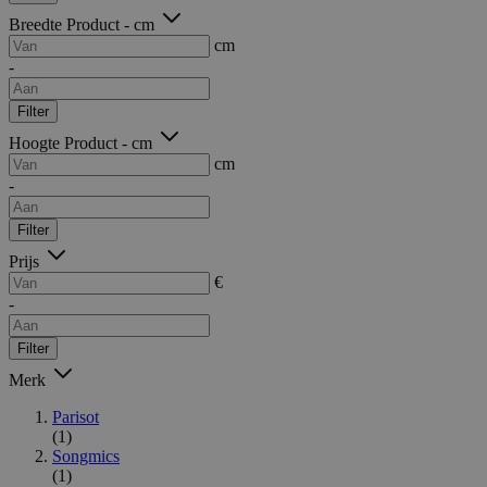
Breedte Product - cm
cm
-
Filter
Hoogte Product - cm
cm
-
Filter
Prijs
€
-
Filter
Merk
Parisot
(1)
Songmics
(1)