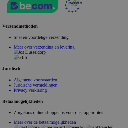
Verzendmethoden
Snel en voordelige verzending
Meer over verzending en levering
Juridisch
Algemene voorwaarden
Juridische vermeldingen
Privacy verklaring
Betaalmogelijkheden
Zorgeloos online shoppen is voor ons topprioriteit
Meer over de betaalmogelijkheden