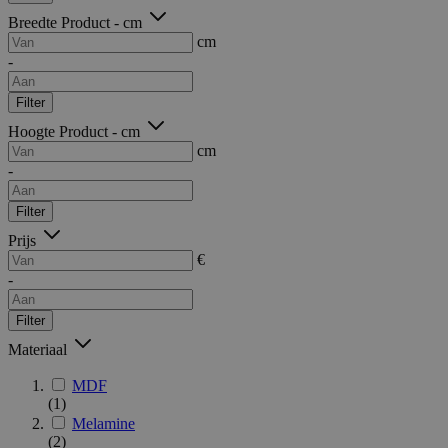
Breedte Product - cm
cm
-
Filter
Hoogte Product - cm
cm
-
Filter
Prijs
€
-
Filter
Materiaal
MDF
(1)
Melamine
(2)