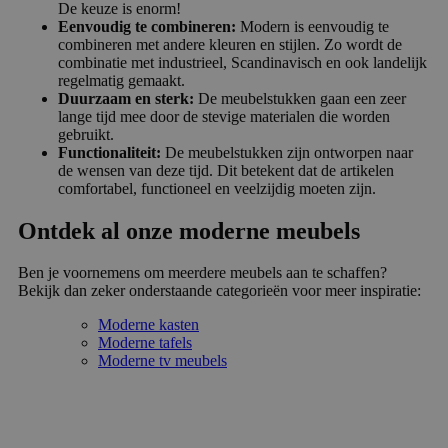
De keuze is enorm!
Eenvoudig te combineren:
Modern is eenvoudig te
combineren met andere kleuren en stijlen. Zo wordt de
combinatie met industrieel, Scandinavisch en ook landelijk
regelmatig gemaakt.
Duurzaam en sterk:
De meubelstukken gaan een zeer
lange tijd mee door de stevige materialen die worden
gebruikt.
Functionaliteit:
De meubelstukken zijn ontworpen naar
de wensen van deze tijd. Dit betekent dat de artikelen
comfortabel, functioneel en veelzijdig moeten zijn.
Ontdek al onze moderne meubels
Ben je voornemens om meerdere meubels aan te schaffen?
Bekijk dan zeker onderstaande categorieën voor meer inspiratie:
Moderne kasten
Moderne tafels
Moderne tv meubels