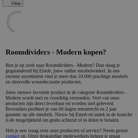
Filter
Roomdividers - Modern kopen?
Ben je op zoek naar Roomdividers - Modern? Dan slaag je
gegarandeerd bij Emob, jouw online meubelwinkel. In ons
enorme assortiment vind je meer dan 10.000 prachtige meubels
en sfeervolle woondecoratie producten.
Jouw nieuwe favoriete product in de categorie Roomdividers -
Modern wordt snel en voordelig verzonden. Veel van onze
producten zijn direct leverbaar en worden snel geleverd.
Bovendien profiteer je van 60 dagen retourrecht en 2 jaar
garantie op alle meubels. Nieuw bij Emob en uniek in de branche
is de mogelijkheid om gratis achteraf of in delen te betalen.
Heb je een vraag over onze producten of service? Neem gerust
contact
op. Onze deskundige medewerkers helpen je graag