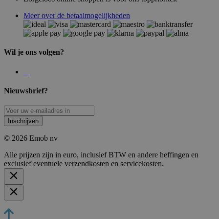
Meer over de betaalmogelijkheden
Wil je ons volgen?
Nieuwsbrief?
Inschrijven
© 2026 Emob nv
Alle prijzen zijn in euro, inclusief BTW en andere heffingen en
exclusief eventuele verzendkosten en servicekosten.