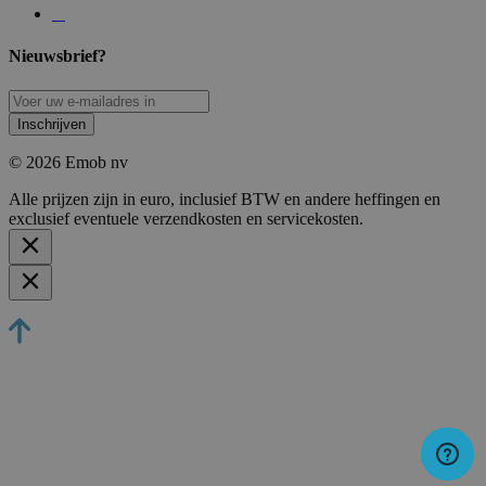
Nieuwsbrief?
Inschrijven
© 2026 Emob nv
Alle prijzen zijn in euro, inclusief BTW en andere heffingen en
exclusief eventuele verzendkosten en servicekosten.