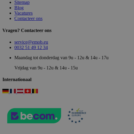
Sitemap
Blog
Vacatures
Contacteer ons
Vragen? Contacteer ons
service@emob.eu
0032 51 49 12 34
Maandag tot donderdag van 9u - 12u & 14u - 17u
Vrijdag van 9u - 12u & 14u - 15u
Internationaal