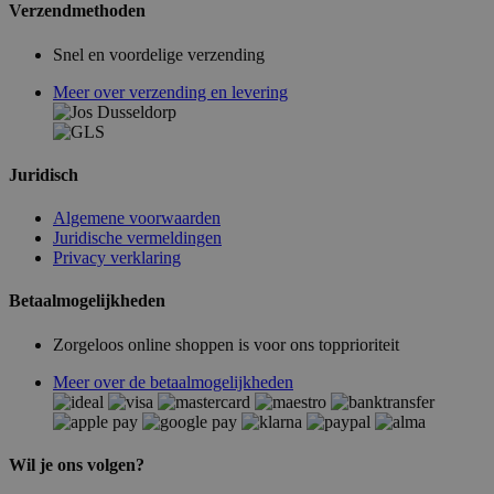
Verzendmethoden
Snel en voordelige verzending
Meer over verzending en levering
Juridisch
Algemene voorwaarden
Juridische vermeldingen
Privacy verklaring
Betaalmogelijkheden
Zorgeloos online shoppen is voor ons topprioriteit
Meer over de betaalmogelijkheden
Wil je ons volgen?