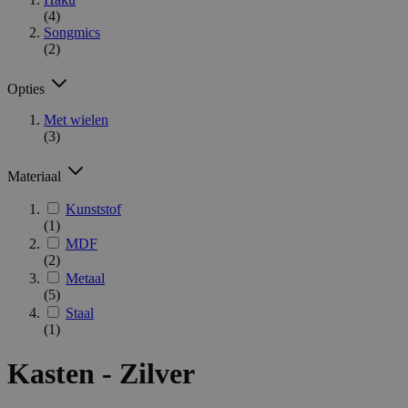
(4)
Songmics
(2)
Opties
Met wielen
(3)
Materiaal
Kunststof
(1)
MDF
(2)
Metaal
(5)
Staal
(1)
Kasten - Zilver