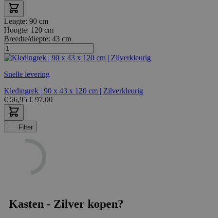
Lengte:
90 cm
Hoogte:
120 cm
Breedte/diepte:
43 cm
Snelle levering
Kledingrek | 90 x 43 x 120 cm | Zilverkleurig
€
56,95
€
97,00
Filter
Kasten - Zilver kopen?