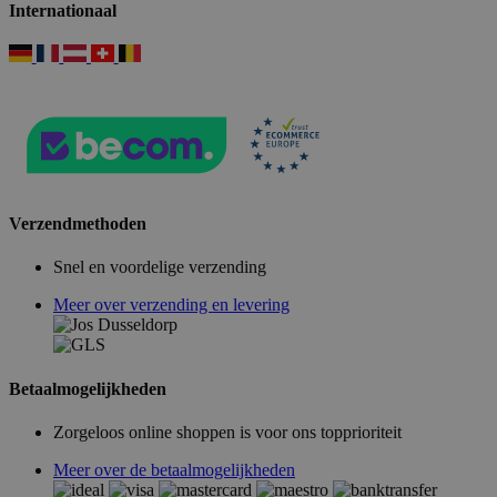
Internationaal
Verzendmethoden
Snel en voordelige verzending
Meer over verzending en levering
Betaalmogelijkheden
Zorgeloos online shoppen is voor ons topprioriteit
Meer over de betaalmogelijkheden