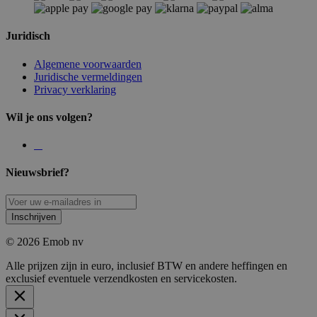
Juridisch
Algemene voorwaarden
Juridische vermeldingen
Privacy verklaring
Wil je ons volgen?
Nieuwsbrief?
Inschrijven
© 2026 Emob nv
Alle prijzen zijn in euro, inclusief BTW en andere heffingen en
exclusief eventuele verzendkosten en servicekosten.