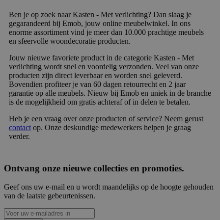
Ben je op zoek naar Kasten - Met verlichting? Dan slaag je
gegarandeerd bij Emob, jouw online meubelwinkel. In ons
enorme assortiment vind je meer dan 10.000 prachtige meubels
en sfeervolle woondecoratie producten.
Jouw nieuwe favoriete product in de categorie Kasten - Met
verlichting wordt snel en voordelig verzonden. Veel van onze
producten zijn direct leverbaar en worden snel geleverd.
Bovendien profiteer je van 60 dagen retourrecht en 2 jaar
garantie op alle meubels. Nieuw bij Emob en uniek in de branche
is de mogelijkheid om gratis achteraf of in delen te betalen.
Heb je een vraag over onze producten of service? Neem gerust
contact
op. Onze deskundige medewerkers helpen je graag
verder.
Ontvang onze nieuwe collecties en promoties.
Geef ons uw e-mail en u wordt maandelijks op de hoogte gehouden
van de laatste gebeurtenissen.