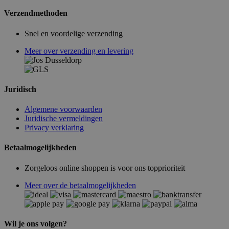
Verzendmethoden
Snel en voordelige verzending
Meer over verzending en levering
Juridisch
Algemene voorwaarden
Juridische vermeldingen
Privacy verklaring
Betaalmogelijkheden
Zorgeloos online shoppen is voor ons topprioriteit
Meer over de betaalmogelijkheden
Wil je ons volgen?