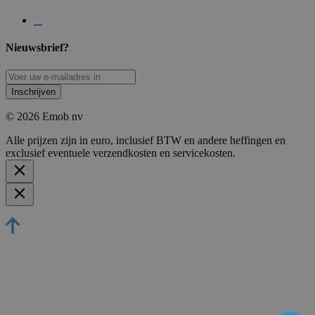
Nieuwsbrief?
Inschrijven
© 2026 Emob nv
Alle prijzen zijn in euro, inclusief BTW en andere heffingen en
exclusief eventuele verzendkosten en servicekosten.