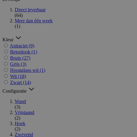
Direct leverbaar
(64)
Meer dan één week
(1)
Kleur
Antraciet
(9)
Betonlook
(1)
Bruin
(27)
Grijs
(3)
Hoogglans wit
(1)
Wit
(18)
Zwart
(14)
Configuratie
Wand
(3)
Vrijstaand
(2)
Hoek
(2)
Zwevend