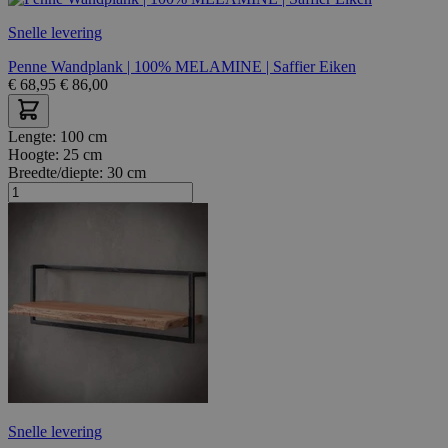
Snelle levering
Penne Wandplank | 100% MELAMINE | Saffier Eiken
€
68,95
€
86,00
Lengte:
100 cm
Hoogte:
25 cm
Breedte/diepte:
30 cm
Snelle levering