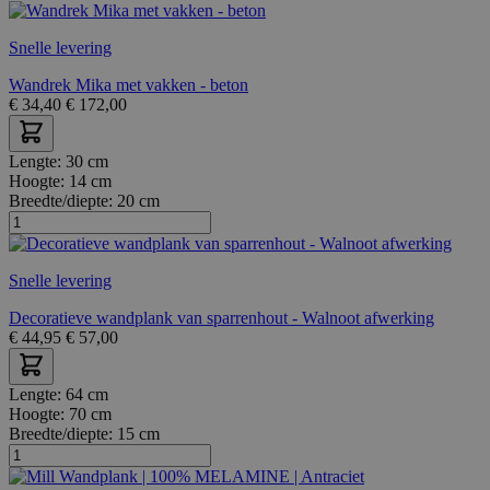
Snelle levering
Wandrek Mika met vakken - beton
€
34,40
€
172,00
Lengte:
30 cm
Hoogte:
14 cm
Breedte/diepte:
20 cm
Snelle levering
Decoratieve wandplank van sparrenhout - Walnoot afwerking
€
44,95
€
57,00
Lengte:
64 cm
Hoogte:
70 cm
Breedte/diepte:
15 cm