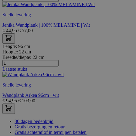
Snelle levering
Jenika Wandplank | 100% MELAMINE | Wit
€
44,95
€
57,00
Lengte:
96 cm
Hoogte:
22 cm
Breedte/diepte:
22 cm
Laatste stuks
Snelle levering
Wandplank Arkea 96cm - wit
€
94,95
€
103,00
30 dagen bedenktijd
Gratis bezorging en retour
Gratis achteraf of in termijnen betalen