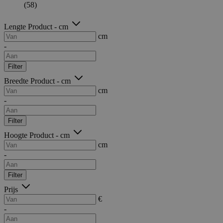
(58)
Lengte Product - cm
cm
-
Filter
Breedte Product - cm
cm
-
Filter
Hoogte Product - cm
cm
-
Filter
Prijs
€
-