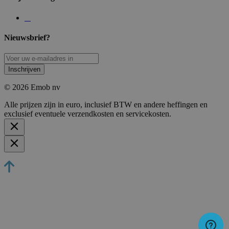
Nieuwsbrief?
Inschrijven
© 2026 Emob nv
Alle prijzen zijn in euro, inclusief BTW en andere heffingen en
exclusief eventuele verzendkosten en servicekosten.