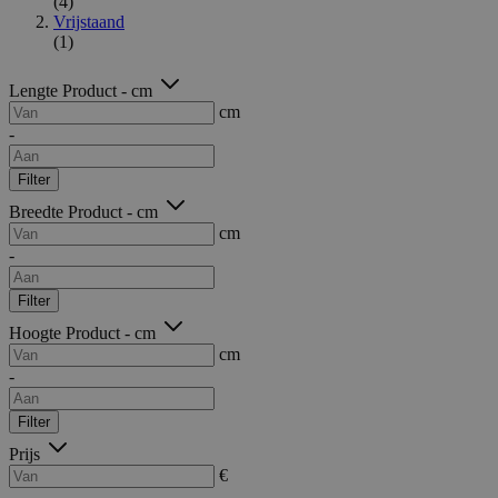
(4)
Vrijstaand
(1)
Lengte Product - cm
cm
-
Filter
Breedte Product - cm
cm
-
Filter
Hoogte Product - cm
cm
-
Filter
Prijs
€
-