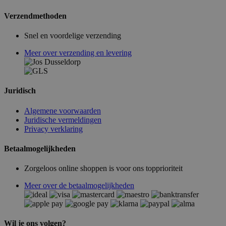
Verzendmethoden
Snel en voordelige verzending
Meer over verzending en levering
Juridisch
Algemene voorwaarden
Juridische vermeldingen
Privacy verklaring
Betaalmogelijkheden
Zorgeloos online shoppen is voor ons topprioriteit
Meer over de betaalmogelijkheden
Wil je ons volgen?