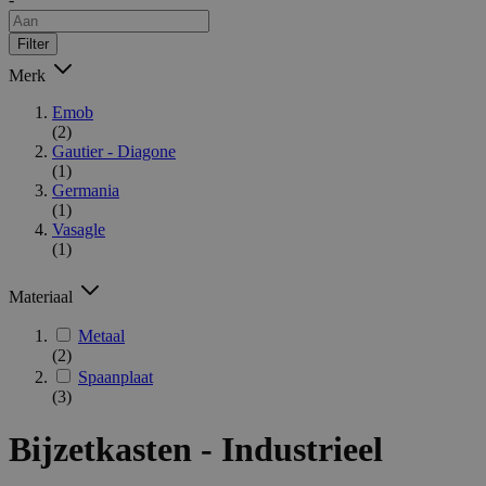
Filter
Merk
Emob
(2)
Gautier - Diagone
(1)
Germania
(1)
Vasagle
(1)
Materiaal
Metaal
(2)
Spaanplaat
(3)
Bijzetkasten - Industrieel