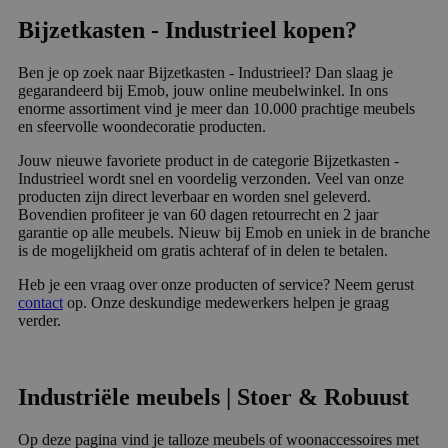
Bijzetkasten - Industrieel kopen?
Ben je op zoek naar Bijzetkasten - Industrieel? Dan slaag je
gegarandeerd bij Emob, jouw online meubelwinkel. In ons
enorme assortiment vind je meer dan 10.000 prachtige meubels
en sfeervolle woondecoratie producten.
Jouw nieuwe favoriete product in de categorie Bijzetkasten -
Industrieel wordt snel en voordelig verzonden. Veel van onze
producten zijn direct leverbaar en worden snel geleverd.
Bovendien profiteer je van 60 dagen retourrecht en 2 jaar
garantie op alle meubels. Nieuw bij Emob en uniek in de branche
is de mogelijkheid om gratis achteraf of in delen te betalen.
Heb je een vraag over onze producten of service? Neem gerust
contact
op. Onze deskundige medewerkers helpen je graag
verder.
Industriële meubels | Stoer & Robuust
Op deze pagina vind je talloze meubels of woonaccessoires met