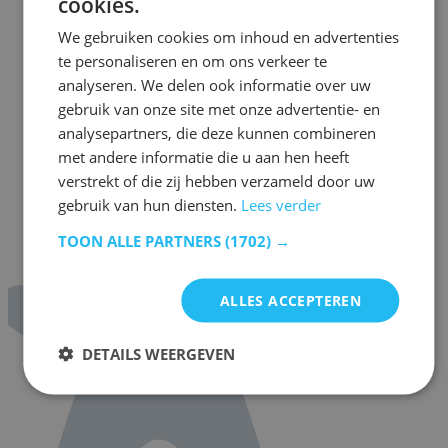
cookies.
We gebruiken cookies om inhoud en advertenties
te personaliseren en om ons verkeer te
analyseren. We delen ook informatie over uw
gebruik van onze site met onze advertentie- en
analysepartners, die deze kunnen combineren
met andere informatie die u aan hen heeft
verstrekt of die zij hebben verzameld door uw
gebruik van hun diensten.
Lees verder
TOON ALLE PARTNERS
(1702) →
ALLES ACCEPTEREN
DETAILS WEERGEVEN