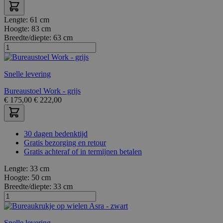
Lengte:
61 cm
Hoogte:
83 cm
Breedte/diepte:
63 cm
Snelle levering
Bureaustoel Work - grijs
€
175,00
€
222,00
30 dagen bedenktijd
Gratis bezorging en retour
Gratis achteraf of in termijnen betalen
Lengte:
33 cm
Hoogte:
50 cm
Breedte/diepte:
33 cm
Snelle levering