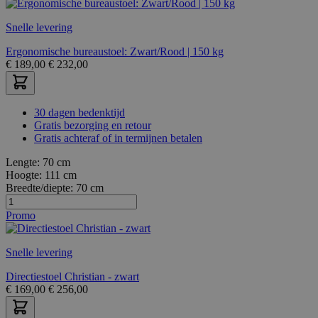
Snelle levering
Ergonomische bureaustoel: Zwart/Rood | 150 kg
€
189,00
€
232,00
30 dagen bedenktijd
Gratis bezorging en retour
Gratis achteraf of in termijnen betalen
Lengte:
70 cm
Hoogte:
111 cm
Breedte/diepte:
70 cm
Promo
Snelle levering
Directiestoel Christian - zwart
€
169,00
€
256,00