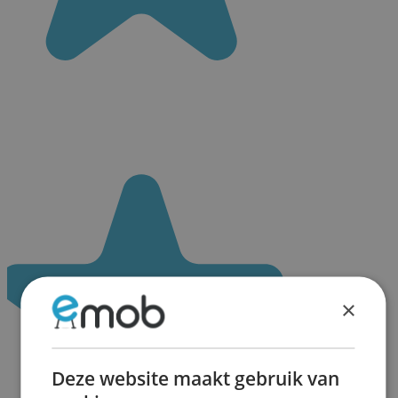
×
Deze website maakt gebruik van