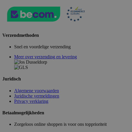
Verzendmethoden
Snel en voordelige verzending
Meer over verzending en levering
Juridisch
Algemene voorwaarden
Juridische vermeldingen
Privacy verklaring
Betaalmogelijkheden
Zorgeloos online shoppen is voor ons topprioriteit