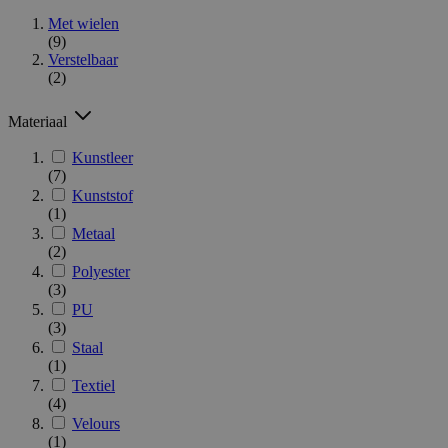
Met wielen
(9)
Verstelbaar
(2)
Materiaal
Kunstleer
(7)
Kunststof
(1)
Metaal
(2)
Polyester
(3)
PU
(3)
Staal
(1)
Textiel
(4)
Velours
(1)