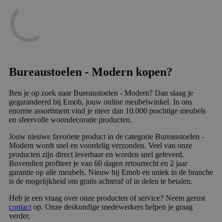
Bureaustoelen - Modern kopen?
Ben je op zoek naar Bureaustoelen - Modern? Dan slaag je
gegarandeerd bij Emob, jouw online meubelwinkel. In ons
enorme assortiment vind je meer dan 10.000 prachtige meubels
en sfeervolle woondecoratie producten.
Jouw nieuwe favoriete product in de categorie Bureaustoelen -
Modern wordt snel en voordelig verzonden. Veel van onze
producten zijn direct leverbaar en worden snel geleverd.
Bovendien profiteer je van 60 dagen retourrecht en 2 jaar
garantie op alle meubels. Nieuw bij Emob en uniek in de branche
is de mogelijkheid om gratis achteraf of in delen te betalen.
Heb je een vraag over onze producten of service? Neem gerust
contact
op. Onze deskundige medewerkers helpen je graag
verder.