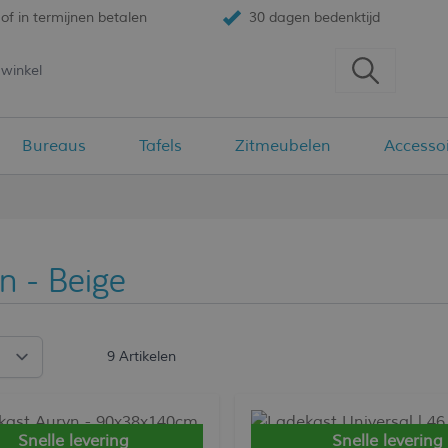
of in termijnen betalen
30 dagen bedenktijd
Bureaus
Tafels
Zitmeubelen
Accesso
n - Beige
9
Artikelen
Snelle levering
Snelle levering