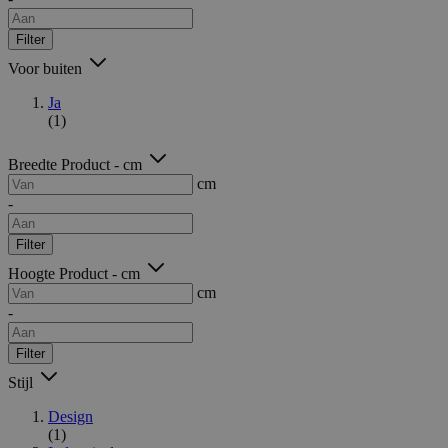
Filter
Voor buiten
Ja
(1)
Breedte Product - cm
cm
-
Filter
Hoogte Product - cm
cm
-
Filter
Stijl
Design
(1)