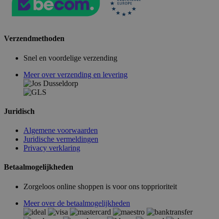
Verzendmethoden
Snel en voordelige verzending
Meer over verzending en levering
Juridisch
Algemene voorwaarden
Juridische vermeldingen
Privacy verklaring
Betaalmogelijkheden
Zorgeloos online shoppen is voor ons topprioriteit
Meer over de betaalmogelijkheden