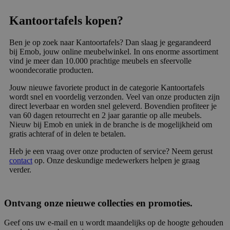
Kantoortafels kopen?
Ben je op zoek naar Kantoortafels? Dan slaag je gegarandeerd
bij Emob, jouw online meubelwinkel. In ons enorme assortiment
vind je meer dan 10.000 prachtige meubels en sfeervolle
woondecoratie producten.
Jouw nieuwe favoriete product in de categorie Kantoortafels
wordt snel en voordelig verzonden. Veel van onze producten zijn
direct leverbaar en worden snel geleverd. Bovendien profiteer je
van 60 dagen retourrecht en 2 jaar garantie op alle meubels.
Nieuw bij Emob en uniek in de branche is de mogelijkheid om
gratis achteraf of in delen te betalen.
Heb je een vraag over onze producten of service? Neem gerust
contact
op. Onze deskundige medewerkers helpen je graag
verder.
Ontvang onze nieuwe collecties en promoties.
Geef ons uw e-mail en u wordt maandelijks op de hoogte gehouden