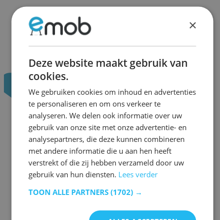
×
Deze website maakt gebruik van
cookies.
We gebruiken cookies om inhoud en advertenties
te personaliseren en om ons verkeer te
analyseren. We delen ook informatie over uw
gebruik van onze site met onze advertentie- en
analysepartners, die deze kunnen combineren
met andere informatie die u aan hen heeft
verstrekt of die zij hebben verzameld door uw
gebruik van hun diensten.
Lees verder
TOON ALLE PARTNERS
(1702) →