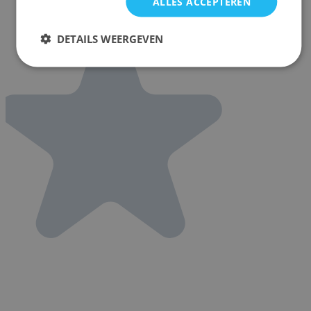
ALLES ACCEPTEREN
DETAILS WEERGEVEN