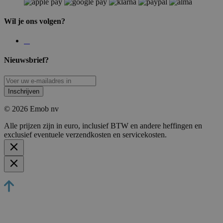
Wil je ons volgen?
Nieuwsbrief?
Inschrijven
© 2026 Emob nv
Alle prijzen zijn in euro, inclusief BTW en andere heffingen en
exclusief eventuele verzendkosten en servicekosten.