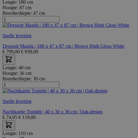
Lengte:
180 cm
Hoogte:
87 cm
Breedte/diepte:
47 cm
Snelle levering
Dressoir Magda | 180 x 47 x 87 cm | Brown High Gloss White
€
799,00
€
939,00
Lengte:
40 cm
Hoogte:
36 cm
Breedte/diepte:
30 cm
Snelle levering
Nachtkastje Tonight | 40 x 30 x 36 cm | Oak-design
€
74,95
€
119,00
Lengte:
110 cm