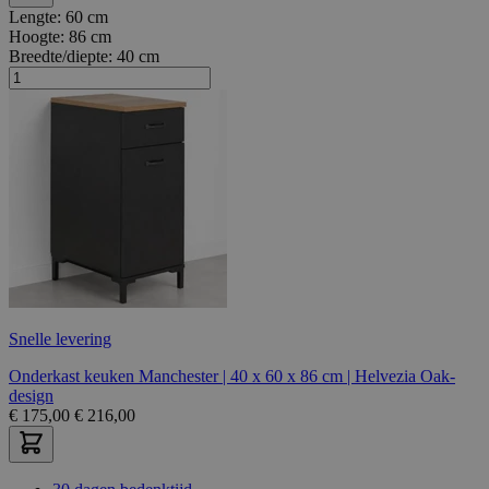
Lengte:
60 cm
Hoogte:
86 cm
Breedte/diepte:
40 cm
Snelle levering
Onderkast keuken Manchester | 40 x 60 x 86 cm | Helvezia Oak-
design
€
175,00
€
216,00