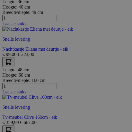
Lengte:
36 cm
Hoogte:
40 cm
Breedte/diepte:
49 cm
Laatste stuks
Snelle levering
Nachtkastje Eliana met deurtje - eik
€
99,00
€
223,00
Lengte:
48 cm
Hoogte:
60 cm
Breedte/diepte:
160 cm
Laatste stuks
Snelle levering
Tv-meubel Clive 160cm - eik
€
359,99
€
667,00